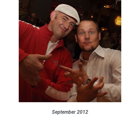
September 2012