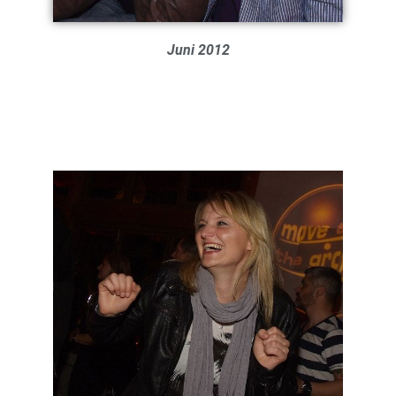
Juni 2012