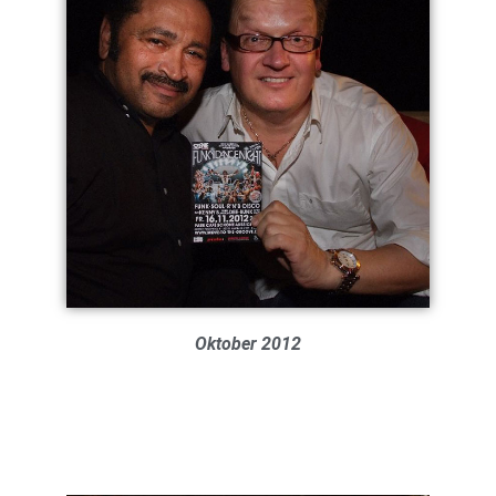
Oktober 2012