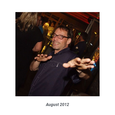
August 2012