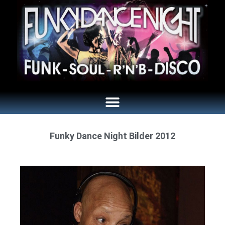
Funky Dance Night Bilder 2012