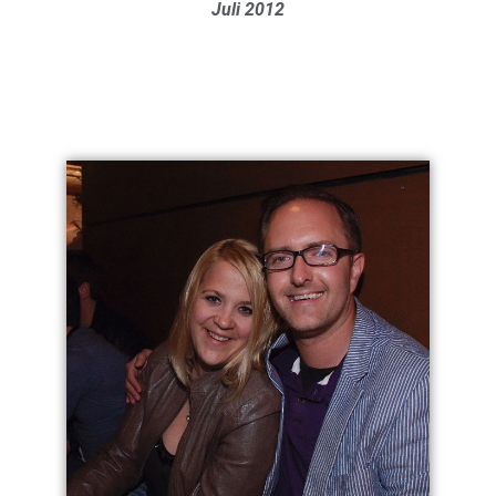
Juli 2012