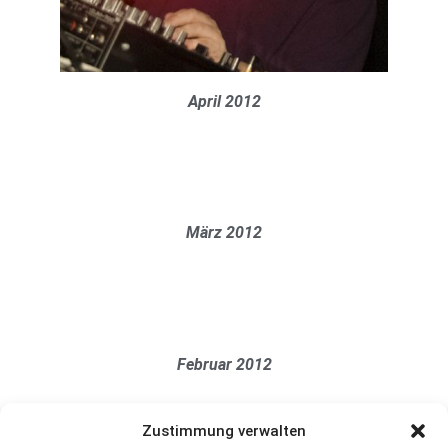
April 2012
März 2012
Februar 2012
Zustimmung verwalten