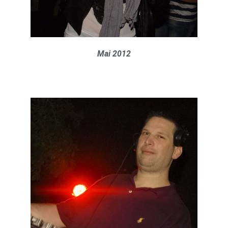
Mai 2012