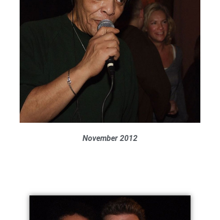
November 2012