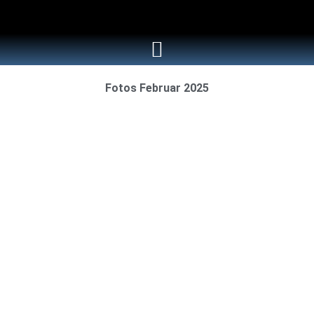
Fotos Februar 2025