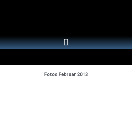
Fotos Februar 2013