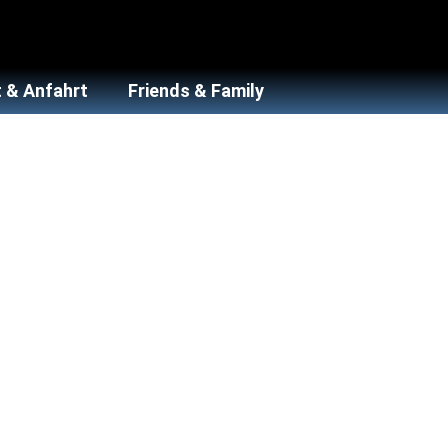
 & Anfahrt
Friends & Family