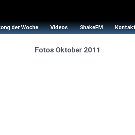
Song der Woche
Videos
ShakeFM
Kontakt
Fotos Oktober 2011