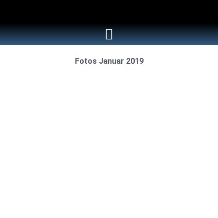
Fotos Januar 2019