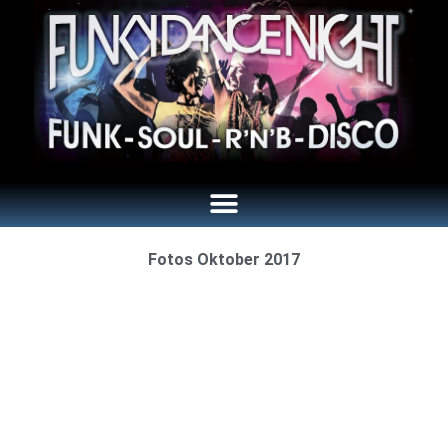
Fotos Oktober 2017