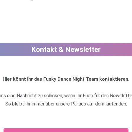
Kontakt & Newsletter
Hier könnt Ihr das Funky Dance Night Team kontaktieren.
uns eine Nachricht zu schicken, wenn Ihr Euch für den Newslet
So bleibt Ihr immer über unsere Parties auf dem laufenden.