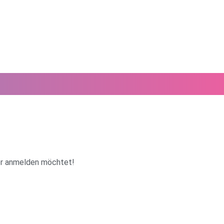
ter anmelden möchtet!