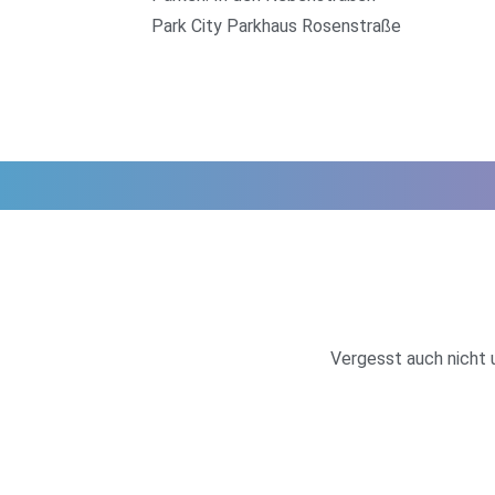
Park City Parkhaus Rosenstraße
Vergesst auch nicht 