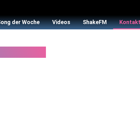
Song der Woche
Videos
ShakeFM
Kontakt