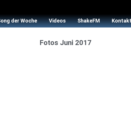
Song der Woche
Videos
ShakeFM
Kontakt
Fotos Juni 2017