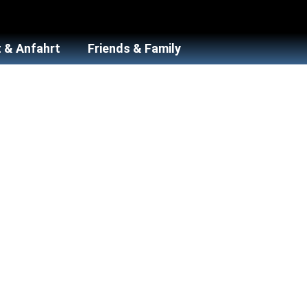
 & Anfahrt
Friends & Family