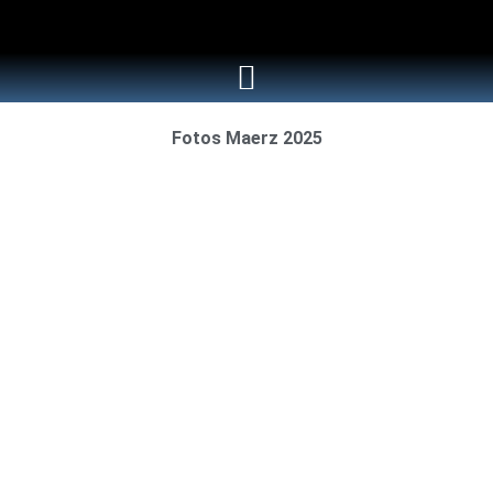
Fotos Maerz 2025