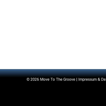
©
2026 Move To The Groove |
Impressum & Da