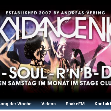
Song der Woche
Videos
ShakeFM
Kontakt