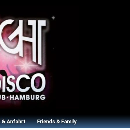
 & Anfahrt
Friends & Family