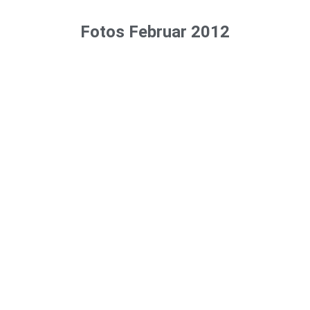
Fotos Februar 2012