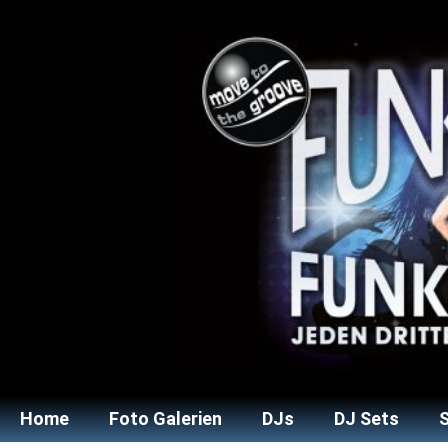
Home
Foto Galerien
DJs
DJ Sets