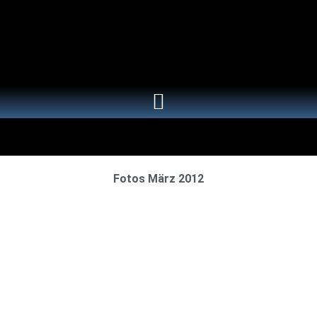
Fotos März 2012