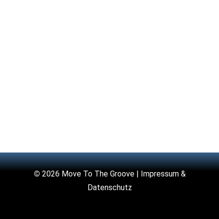
©
2026 Move To The Groove |
Impressum &
Datenschutz