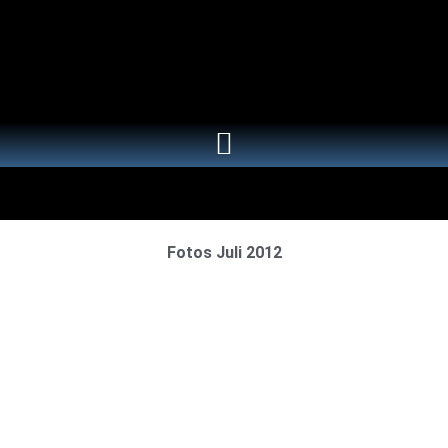
Fotos Juli 2012