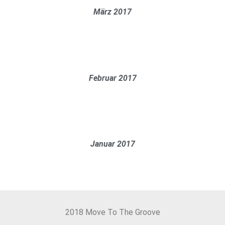
März 2017
Februar 2017
Januar 2017
2018 Move To The Groove