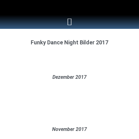
Funky Dance Night Bilder 2017
Dezember 2017
November 2017