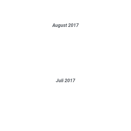
August 2017
Juli 2017