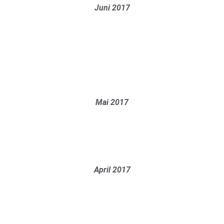
Juni 2017
Mai 2017
April 2017