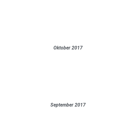
Oktober 2017
September 2017