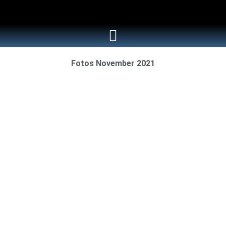
Fotos November 2021