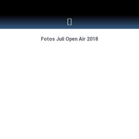
Fotos Juli Open Air 2018