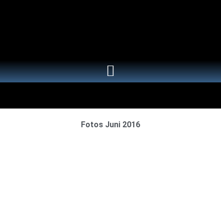
Fotos Juni 2016