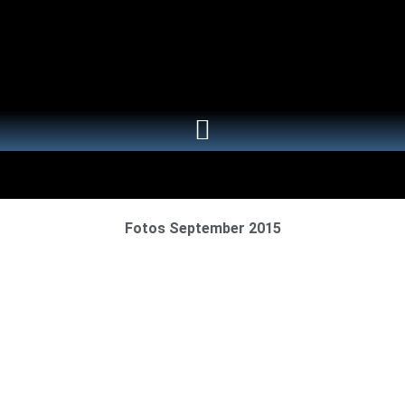
Fotos September 2015