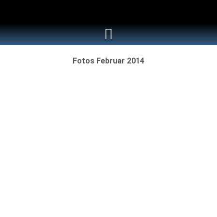
Fotos Februar 2014