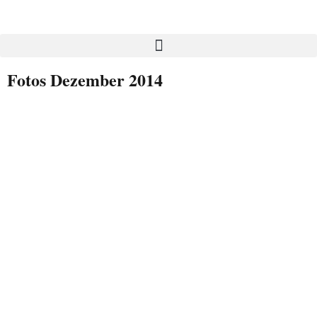
Fotos Dezember 2014