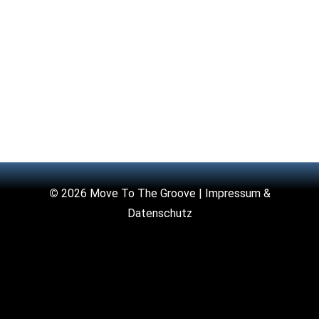
©
2026 Move To The Groove |
Impressum &
Datenschutz