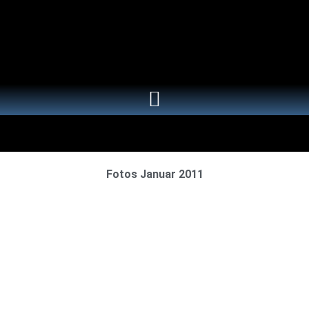
Fotos Januar 2011