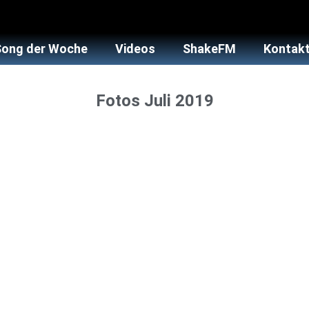
Song der Woche
Videos
ShakeFM
Kontakt
Fotos Juli 2019