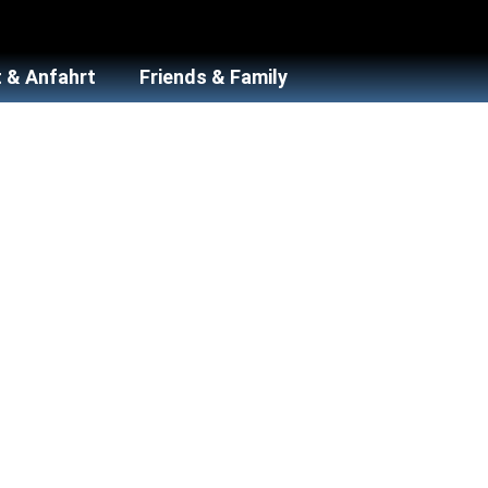
 & Anfahrt
Friends & Family