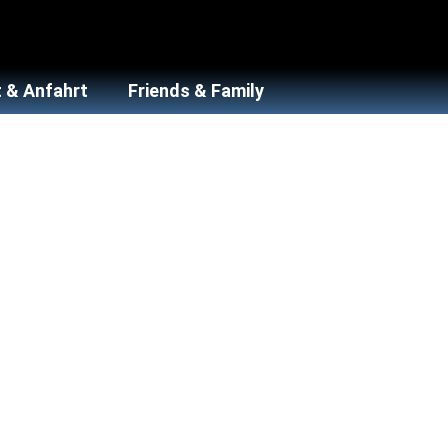
 & Anfahrt
Friends & Family