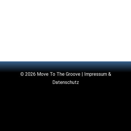
©
2026 Move To The Groove |
Impressum &
Datenschutz