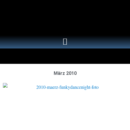
März 2010